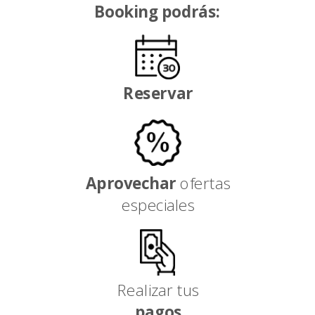
Booking podrás:
Reservar
Aprovechar
ofertas
especiales
Realizar tus
pagos