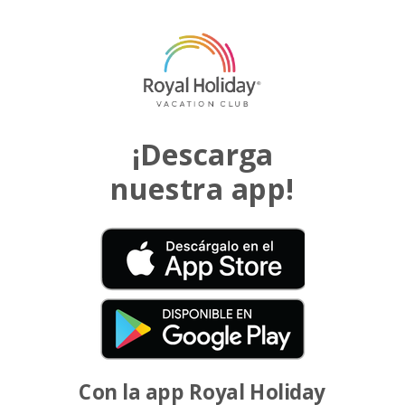
¡Descarga
nuestra app!
Con la app Royal Holiday